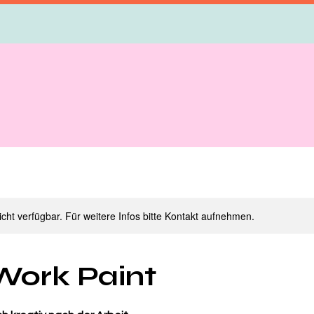
nicht verfügbar. Für weitere Infos bitte Kontakt aufnehmen.
Work Paint