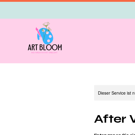
Dieser Service ist 
After 