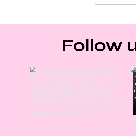
Follow 