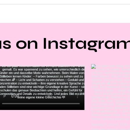
us on Instagra