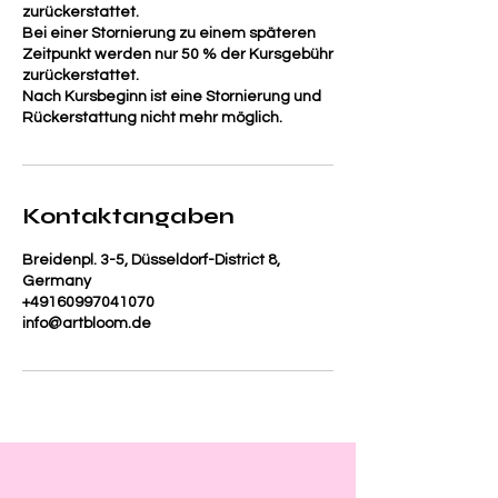
zurückerstattet.
Bei einer Stornierung zu einem späteren
Zeitpunkt werden nur 50 % der Kursgebühr
zurückerstattet.
Nach Kursbeginn ist eine Stornierung und
Rückerstattung nicht mehr möglich.
Kontaktangaben
Breidenpl. 3-5, Düsseldorf-District 8,
Germany
+49160997041070
info@artbloom.de