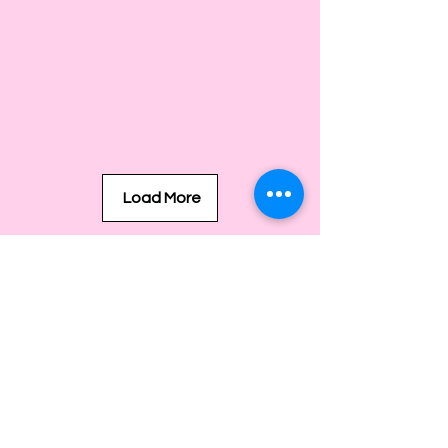
Load More
BESUCHEN SIE UNS