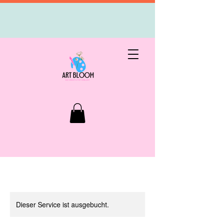
Dieser Service ist ausgebucht.