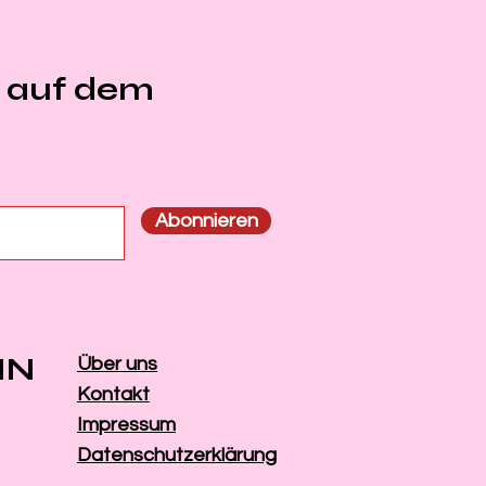
e auf dem
n
Abonnieren
IN
Über uns
Kontakt
Impressum
Datenschutzerklärung