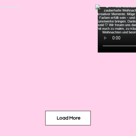
Load More