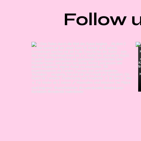
Follow 