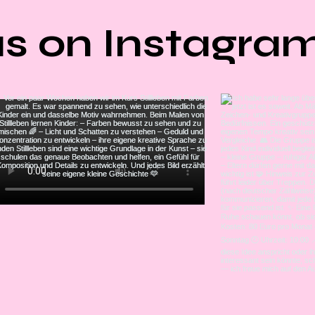
us on Instagra