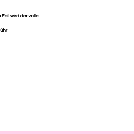
Fall wird der volle
bühr