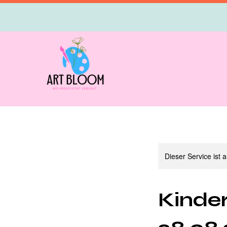
Dieser Service ist 
Kinde